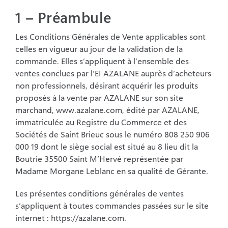
1 – Préambule
Espace pro
Les Conditions Générales de Vente applicables sont
celles en vigueur au jour de la validation de la
commande. Elles s’appliquent à l’ensemble des
Blog
ventes conclues par l’EI AZALANE auprès d’acheteurs
non professionnels, désirant acquérir les produits
Contact
proposés à la vente par AZALANE sur son site
marchand, www.azalane.com, édité par AZALANE,
immatriculée au Registre du Commerce et des
Sociétés de Saint Brieuc sous le numéro 808 250 906
000 19 dont le siège social est situé au 8 lieu dit la
Boutrie 35500 Saint M’Hervé représentée par
Madame Morgane Leblanc en sa qualité de Gérante.
Les présentes conditions générales de ventes
s’appliquent à toutes commandes passées sur le site
internet : https://azalane.com.