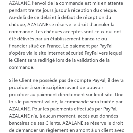
AZALANE, l’envoi de la commande est mis en attente
pendant trente jours jusqu’à réception du chèque.
Au-delà de ce délai et à défaut de réception du
chèque, AZALANE se réserve le droit d’annuler la
commande. Les chèques acceptés sont ceux qui ont
été délivrés par un établissement bancaire ou
financier situé en France. Le paiement par PayPal
s’opère via le site internet sécurisé PayPal vers lequel
le Client sera redirigé lors de la validation de la
commande.
Si le Client ne possède pas de compte PayPal, il devra
procéder à son inscription avant de pouvoir
procéder au paiement directement sur ledit site. Une
fois le paiement validé, la commande sera traitée par
AZALANE. Pour les paiements effectués par PayPal,
AZALANE n’a, à aucun moment, accès aux données
bancaires de ses Clients. AZALANE se réserve le droit
de demander un règlement en amont à un client avec