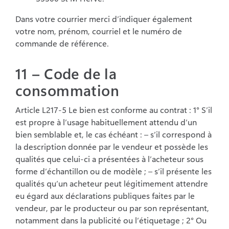
Dans votre courrier merci d’indiquer également
votre nom, prénom, courriel et le numéro de
commande de référence.
11 – Code de la
consommation
Article L217-5 Le bien est conforme au contrat : 1° S’il
est propre à l’usage habituellement
attendu d’un
bien semblable et, le cas échéant : – s’il correspond à
la description donnée par
le vendeur et possède les
qualités que celui-ci a présentées à l’acheteur sous
forme
d’échantillon ou de modèle ; – s’il présente les
qualités qu’un acheteur peut légitimement
attendre
eu égard aux déclarations publiques faites par le
vendeur, par le producteur ou par
son représentant,
notamment dans la publicité ou l’étiquetage ; 2° Ou