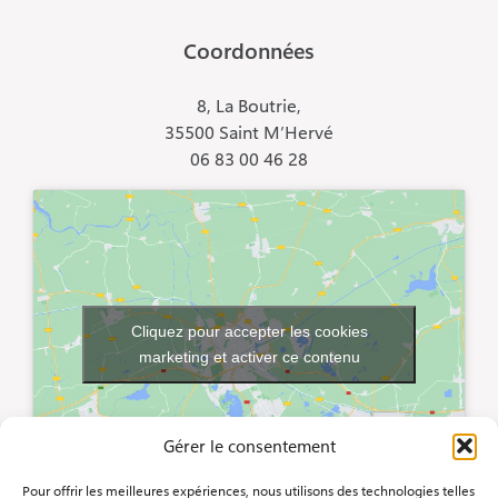
Coordonnées
8, La Boutrie,
35500 Saint M’Hervé
06 83 00 46 28
Cliquez pour accepter les cookies
marketing et activer ce contenu
Gérer le consentement
Pour offrir les meilleures expériences, nous utilisons des technologies telles