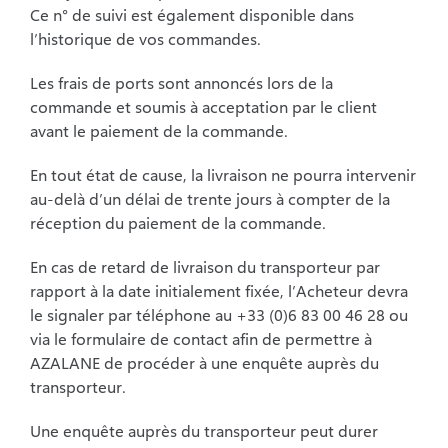
Ce n° de suivi est également disponible dans
l’historique de vos commandes.
Les frais de ports sont annoncés lors de la
commande et soumis à acceptation par le client
avant le
paiement de la commande.
En tout état de cause, la livraison ne pourra intervenir
au-delà d’un délai de trente jours à
compter de la
réception du paiement de la commande.
En cas de retard de livraison du transporteur par
rapport à la date initialement fixée, l’Acheteur
devra
le signaler par téléphone au +33 (0)6 83 00 46 28 ou
via le formulaire de contact afin de
permettre à
AZALANE de procéder à une enquête auprès du
transporteur.
Une enquête auprès du transporteur peut durer