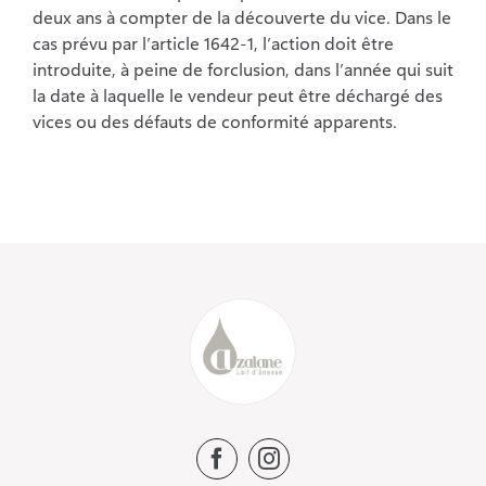
deux ans à compter de la découverte du vice. Dans le
cas prévu par l’article 1642-1, l’action doit être
introduite, à peine de forclusion, dans l’année qui suit
la date à laquelle le vendeur peut être déchargé des
vices ou des défauts de conformité apparents.