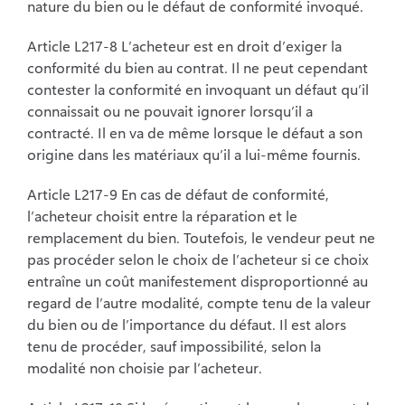
nature du
bien ou le défaut de conformité invoqué.
Article L217-8 L’acheteur est en droit d’exiger la
conformité du bien au contrat. Il ne peut
cependant
contester la conformité en invoquant un défaut qu’il
connaissait ou ne pouvait
ignorer lorsqu’il a
contracté. Il en va de même lorsque le défaut a son
origine dans les
matériaux qu’il a lui-même fournis.
Article L217-9 En cas de défaut de conformité,
l’acheteur choisit entre la réparation et le
remplacement du bien. Toutefois, le vendeur peut ne
pas procéder selon le choix de
l’acheteur si ce choix
entraîne un coût manifestement disproportionné au
regard de l’autre
modalité, compte tenu de la valeur
du bien ou de l’importance du défaut. Il est alors
tenu
de procéder, sauf impossibilité, selon la
modalité non choisie par l’acheteur.