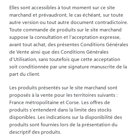
Elles sont accessibles à tout moment sur ce site
marchand et prévaudront, le cas échéant, sur toute
autre version ou tout autre document contradictoire.
Toute commande de produits sur le site marchand
suppose la consultation et l’acceptation expresse,
avant tout achat, des présentes Conditions Générales
de Vente ainsi que des Conditions Générales
d’Utilisation, sans toutefois que cette acceptation
soit conditionnée par une signature manuscrite de la
part du client.
Les produits présentés sur le site marchand sont
proposés à la vente pour les territoires suivants :
France métropolitaine et Corse. Les offres de
produits s’entendent dans la limite des stocks
disponibles. Les indications sur la disponibilité des
produits sont fournies lors de la présentation du
descriptif des produits.