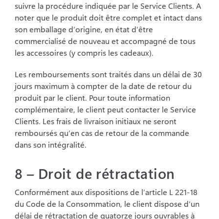
suivre la procédure indiquée par le Service Clients. A
noter
que le produit doit être complet et intact dans
son emballage d’origine, en état d’être
commercialisé de nouveau et accompagné de tous
les accessoires (y compris les cadeaux).
Les remboursements sont traités dans un délai de 30
jours maximum à compter de la date
de retour du
produit par le client. Pour toute information
complémentaire, le client peut
contacter le Service
Clients. Les frais de livraison initiaux ne seront
remboursés qu’en cas
de retour de la commande
dans son intégralité.
8 – Droit de rétractation
Conformément aux dispositions de l’article L 221-18
du Code de la Consommation, le
client dispose d’un
délai de rétractation de quatorze jours ouvrables à