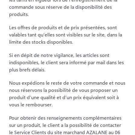
commande sous réserve de la disponibilité des
produits.
Les offres de produits et de prix présentées, sont
valables tant qu’elles sont visibles sur le site, dans la
limite des stocks disponibles.
Si en dépit de notre vigilance, les articles sont
indisponibles, le client sera informé par mail dans les
plus brefs délais.
Nous expédions le reste de votre commande et nous
nous réservons la possibilité de vous proposer un
produit d’une qualité et d’un prix équivalent soit à
vous le rembourser.
Pour obtenir des renseignements complémentaires
sur un produit, le client a la possibilité de contacter
le Service Clients du site marchand AZALANE au 06