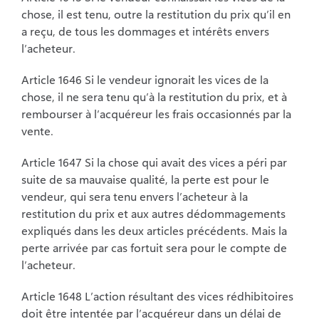
chose, il est tenu, outre la restitution
du prix qu’il en
a reçu, de tous les dommages et intérêts envers
l’acheteur.
Article 1646 Si le vendeur ignorait les vices de la
chose, il ne sera tenu qu’à la restitution du prix, et à
rembourser à l’acquéreur les frais occasionnés par la
vente.
Article 1647 Si la chose qui avait des vices a péri par
suite de sa mauvaise qualité, la perte est pour le
vendeur, qui sera tenu envers l’acheteur à la
restitution du prix et aux autres dédommagements
expliqués dans les deux articles précédents. Mais la
perte arrivée par cas fortuit sera pour le compte de
l’acheteur.
Article 1648 L’action résultant des vices rédhibitoires
doit être intentée par l’acquéreur dans un délai de