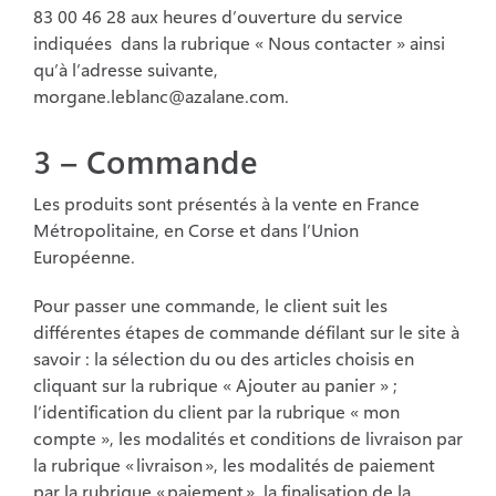
83 00 46 28 aux heures d’ouverture du service
indiquées dans la rubrique « Nous contacter » ainsi
qu’à l’adresse suivante,
morgane.leblanc@azalane.com.
3 – Commande
Les produits sont présentés à la vente en France
Métropolitaine, en Corse et dans l’Union
Européenne.
Pour passer une commande, le client suit les
différentes étapes de commande défilant sur le site à
savoir : la sélection du ou des articles choisis en
cliquant sur la rubrique « Ajouter au panier » ;
l’identification du client par la rubrique « mon
compte », les modalités et conditions de livraison par
la rubrique « livraison », les modalités de paiement
par la rubrique « paiement », la finalisation de la