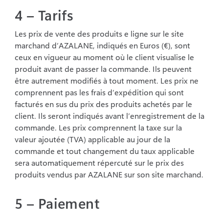
4 – Tarifs
Les prix de vente des produits e ligne sur le site
marchand d’AZALANE, indiqués en Euros (€), sont
ceux en vigueur au moment où le client visualise le
produit avant de passer la commande. Ils peuvent
être autrement modifiés à tout moment. Les prix ne
comprennent pas les frais d’expédition qui sont
facturés en sus du prix des produits achetés par le
client. Ils seront indiqués avant l’enregistrement de la
commande. Les prix comprennent la taxe sur la
valeur ajoutée (TVA) applicable au jour de la
commande et tout changement du taux applicable
sera automatiquement répercuté sur le prix des
produits vendus par AZALANE sur son site marchand.
5 – Paiement