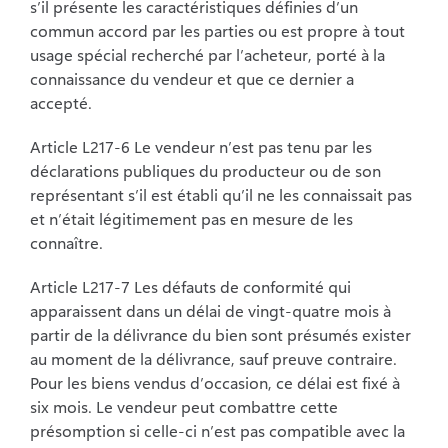
s’il présente les
caractéristiques définies d’un
commun accord par les parties ou est propre à tout
usage
spécial recherché par l’acheteur, porté à la
connaissance du vendeur et que ce dernier a
accepté.
Article L217-6 Le vendeur n’est pas tenu par les
déclarations publiques du producteur ou
de son
représentant s’il est établi qu’il ne les connaissait pas
et n’était légitimement pas en
mesure de les
connaître.
Article L217-7 Les défauts de conformité qui
apparaissent dans un délai de vingt-quatre
mois à
partir de la délivrance du bien sont présumés exister
au moment de la délivrance,
sauf preuve contraire.
Pour les biens vendus d’occasion, ce délai est fixé à
six mois. Le
vendeur peut combattre cette
présomption si celle-ci n’est pas compatible avec la