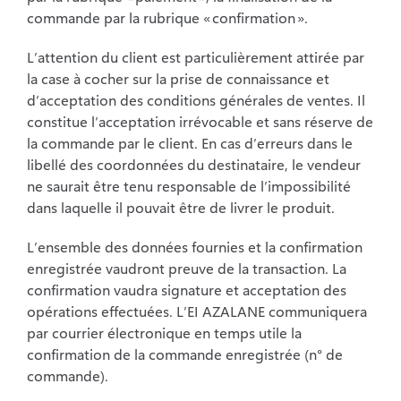
commande par la rubrique « confirmation ».
L’attention du client est particulièrement attirée par
la case à cocher sur la prise de connaissance et
d’acceptation des conditions générales de ventes. Il
constitue l’acceptation irrévocable et sans réserve de
la commande par le client. En cas d’erreurs dans le
libellé des coordonnées du destinataire, le vendeur
ne saurait être tenu responsable de l’impossibilité
dans laquelle il pouvait être de livrer le produit.
L’ensemble des données fournies et la confirmation
enregistrée vaudront preuve de la transaction. La
confirmation vaudra signature et acceptation des
opérations effectuées. L’EI AZALANE communiquera
par courrier électronique en temps utile la
confirmation de la commande enregistrée (n° de
commande).