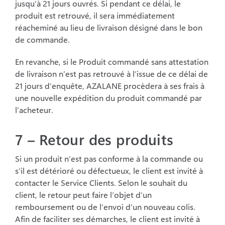
jusqu’à 21 jours ouvrés. Si pendant ce délai, le
produit est retrouvé, il sera immédiatement
réacheminé au lieu de livraison désigné dans le bon
de
commande.
En revanche, si le Produit commandé sans attestation
de livraison n’est pas retrouvé à l’issue de ce
délai de
21 jours d’enquête, AZALANE procèdera à ses frais à
une nouvelle expédition du produit
commandé par
l’acheteur.
7 – Retour des produits
Si un produit n’est pas conforme à la commande ou
s’il est détérioré ou défectueux, le client
est invité à
contacter le Service Clients. Selon le souhait du
client, le retour peut faire
l’objet d’un
remboursement ou de l’envoi d’un nouveau colis.
Afin de faciliter ses
démarches, le client est invité à