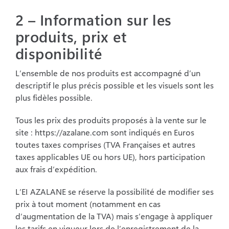
2 – Information sur les
produits, prix et
disponibilité
L’ensemble de nos produits est accompagné d’un
descriptif le plus précis possible et les visuels sont les
plus fidèles possible.
Tous les prix des produits proposés à la vente sur le
site : https://azalane.com sont indiqués en Euros
toutes taxes comprises (TVA Françaises et autres
taxes applicables UE ou hors UE), hors participation
aux frais d’expédition.
L’EI AZALANE se réserve la possibilité de modifier ses
prix à tout moment (notamment en cas
d’augmentation de la TVA) mais s’engage à appliquer
les tarifs en vigueur lors de l’enregistrement de la