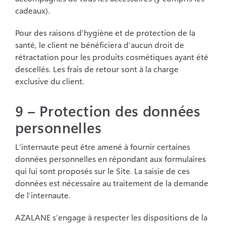
cadeaux).
Pour des raisons d’hygiène et de protection de la
santé, le client ne bénéficiera d’aucun
droit de
rétractation pour les produits cosmétiques ayant été
descellés. Les frais de retour
sont à la charge
exclusive du client.
9 – Protection des données
personnelles
L’internaute peut être amené à fournir certaines
données personnelles en répondant aux formulaires
qui lui sont proposés sur le Site. La saisie de ces
données est nécessaire au traitement de la demande
de l’internaute.
AZALANE s’engage à respecter les dispositions de la