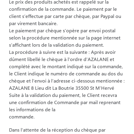
Le prix des produits achetés est rappelé sur la
confirmation de la commande. Le paiement par le
client s’effectue par carte par chèque, par Paypal ou
par virement bancaire.
Le paiement par chèque s’opère par envoi postal
selon la procédure mentionnée sur la page internet
s’affichant lors de la validation du paiement.
La procédure à suivre est la suivante : Après avoir
dûment libellé le chèque à l’ordre d’AZALANE et
complété avec le montant indiqué sur la commande,
le Client indique le numéro de commande au dos du
chèque et l’envoi à l’adresse ci-dessous mentionnée :
AZALANE 8 Lieu dit La Boutrie 35500 St M’Hervé
Suite à la validation du paiement, le Client recevra
une confirmation de Commande par mail reprenant
les informations de la
commande.
Dans l’attente de la réception du chèque par