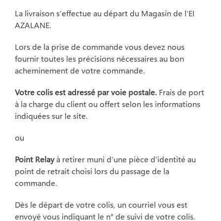
La livraison s’effectue au départ du Magasin de l’EI
AZALANE.
Lors de la prise de commande vous devez nous
fournir toutes les précisions nécessaires au bon
acheminement de votre commande.
Votre colis est adressé par voie postale.
Frais de port
à la charge du client ou offert selon les
informations
indiquées sur le site.
ou
Point Relay
à retirer muni d’une pièce d’identité au
point de retrait choisi lors du passage de la
commande.
Dès le départ de votre colis, un courriel vous est
envoyé vous indiquant le n° de suivi de votre colis.