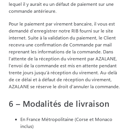
lequel il y aurait eu un défaut de paiement sur une
commande antérieure.
Pour le paiement par virement bancaire, il vous est
demandé d’enregistrer notre RIB fourni sur le site
internet. Suite à la validation du paiement, le Client
recevra une confirmation de Commande par mail
reprenant les informations de la commande. Dans
l’attente de la réception du virement par AZALANE,
l’envoi de la commande est mis en attente pendant
trente jours jusqu’à réception du virement. Au-delà
de ce délai et à défaut de réception du virement,
AZALANE se réserve le droit d’annuler la commande.
6 – Modalités de livraison
En France Métropolitaine (Corse et Monaco
inclus)