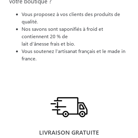
votre boutique ?
Vous proposez à vos clients des produits de
qualité.
Nos savons sont saponifiés à froid et
contiennent 20 % de
lait d’ânesse frais et bio.
Vous soutenez l’artisanat français et le made in
france.
LIVRAISON GRATUITE