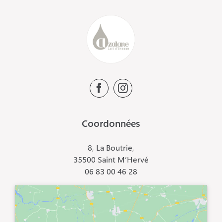
Coordonnées
8, La Boutrie,
35500 Saint M’Hervé
06 83 00 46 28