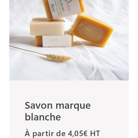
Savon marque
blanche
À partir de 4,05€ HT