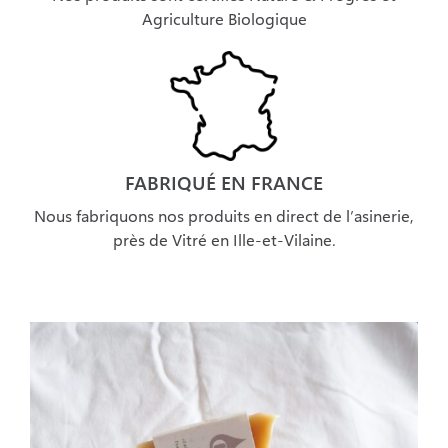
Agriculture Biologique
FABRIQUÉ EN FRANCE
Nous fabriquons nos produits en direct de l’asinerie,
près de Vitré en Ille-et-Vilaine.