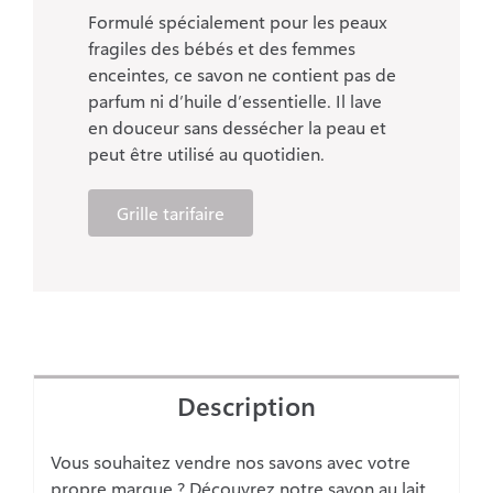
Formulé spécialement pour les peaux
fragiles des bébés et des femmes
enceintes, ce savon ne contient pas de
parfum ni d’huile d’essentielle. Il lave
en douceur sans dessécher la peau et
peut être utilisé au quotidien.
Grille tarifaire
Description
Vous souhaitez vendre nos savons avec votre
propre marque ? Découvrez notre savon au lait