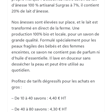
d’ânesse 100 % artisanal Surgras à 7%, il contient
20% de lait d’ânesse.
Nos ânesses sont élevées sur place, et le lait est
transformé en direct de la ferme. Une
production 100% bio et locale, pour un savon de
grande qualité. Formulé spécialement pour les
peaux fragiles des bébés et des femmes
enceintes, ce savon ne contient pas de parfum ni
d’huile d’essentielle. Il lave en douceur sans
dessécher la peau et peut être utilisé au
quotidien.
Profitez de tarifs dégressifs pour les achats en
gros :
– De 10 à 40 savons : 4,40 € HT
– De 40 à 80 savons : 4,30 € HT