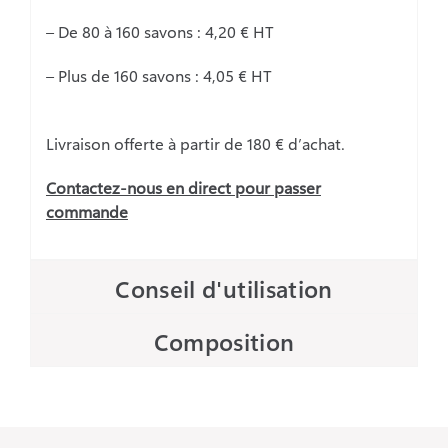
– De 80 à 160 savons : 4,20 € HT
– Plus de 160 savons : 4,05 € HT
Livraison offerte à partir de 180 € d’achat.
Contactez-nous en direct pour passer
commande
Conseil d'utilisation
Composition