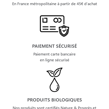
En France métropolitaine à partir de 45€ d’achat
PAIEMENT SÉCURISÉ
Paiement carte bancaire
en ligne sécurisé
PRODUITS BIOLOGIQUES
Nos produits sont certifiés Nature & Progrès et