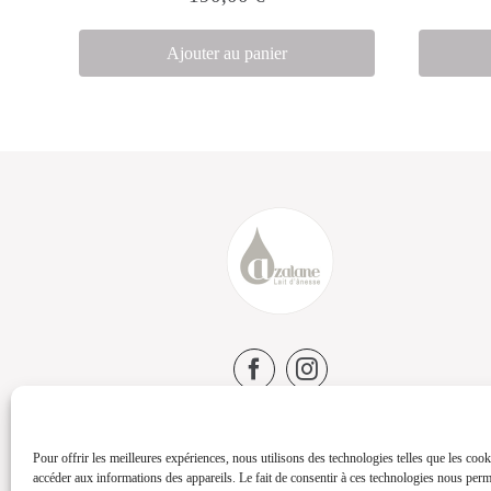
Ajouter au panier
Pour offrir les meilleures expériences, nous utilisons des technologies telles que les cook
accéder aux informations des appareils. Le fait de consentir à ces technologies nous perme