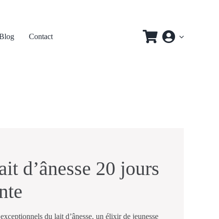
Blog
Contact
ait d’ânesse 20 jours
ante
exceptionnels du lait d’ânesse, un élixir de jeunesse