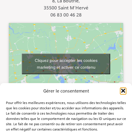
8, La Boutrie,
35500 Saint M’Hervé
06 83 00 46 28
Cliquez pour accepter les cookies
marketing et activer ce contenu
Gérer le consentement
Pour offrir les meilleures expériences, nous utilisons des technologies telles
que les cookies pour stocker et/ou accéder aux informations des appareils.
Le fait de consentir à ces technologies nous permettra de traiter des
données telles que le comportement de navigation ou les ID uniques sur ce
site. Le fait de ne pas consentir ou de retirer son consentement peut avoir
un effet négatif sur certaines caractéristiques et fonctions.
Copyright 2024