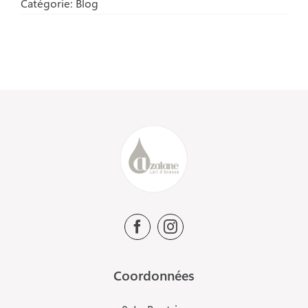
Catégorie:
Blog
Coordonnées