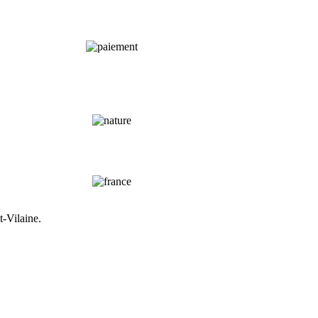
t-Vilaine.