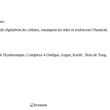
res.
fs régénèrent les cellules, estompent les rides et renforcent l’élasticité.
de Hyaluronique, Complexe 4 Omégas, Argan, Karité , Bois de Tung.