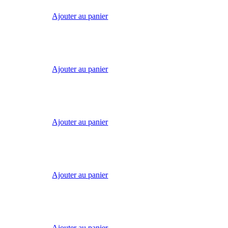
Ajouter au panier
Ajouter au panier
Ajouter au panier
Ajouter au panier
Ajouter au panier