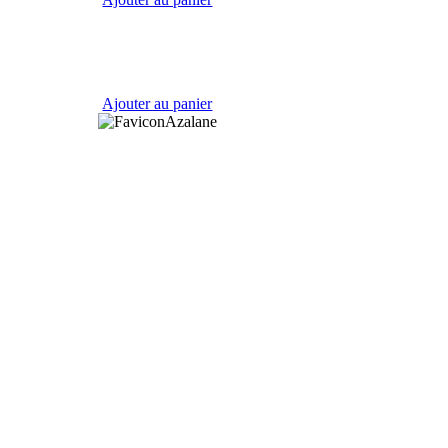
Ajouter au panier