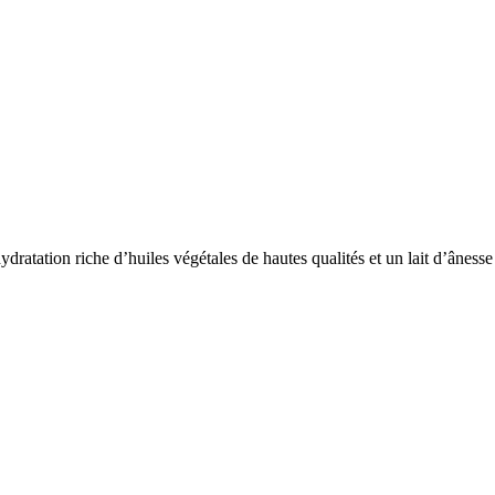
ratation riche d’huiles végétales de hautes qualités et un lait d’ânesse