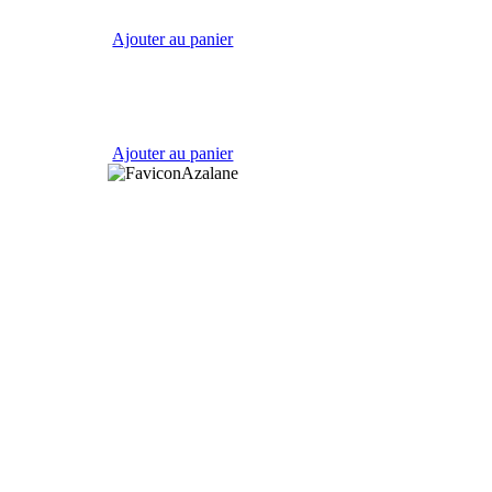
Ajouter au panier
Ajouter au panier