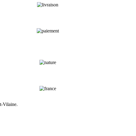
t-Vilaine.