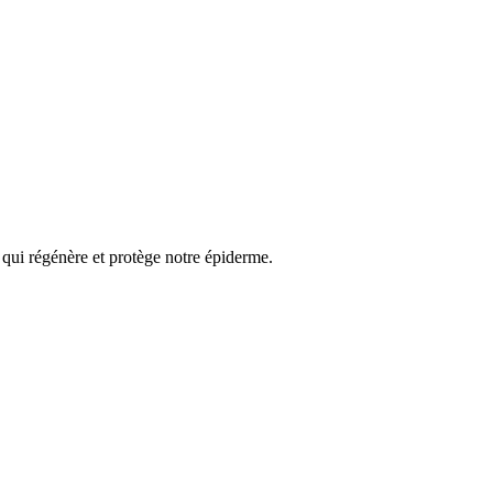
 qui régénère et protège notre épiderme.