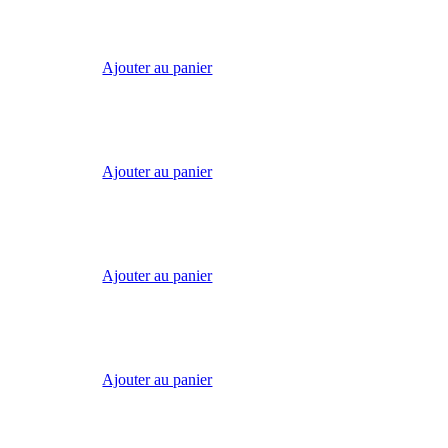
Ajouter au panier
Ajouter au panier
Ajouter au panier
Ajouter au panier